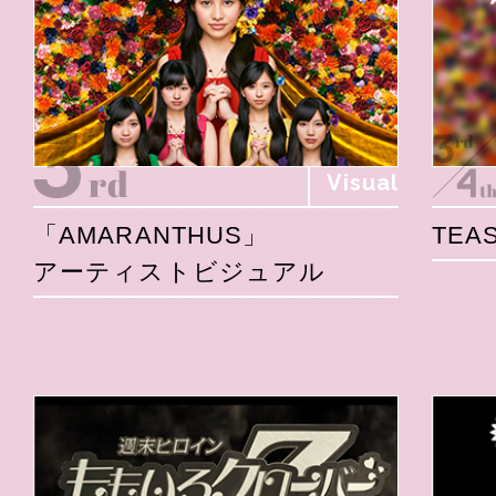
Visual
「AMARANTHUS」
TEAS
アーティストビジュアル