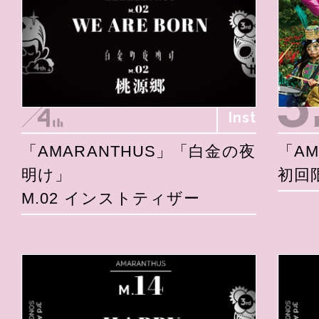
Inst
「AMARANTHUS」「白金の夜
「AM
明け」
初回
M.02 インストティザー