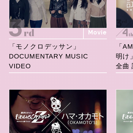
Movie
「モノクロデッサン」
「A
DOCUMENTARY MUSIC
明け
VIDEO
全曲 