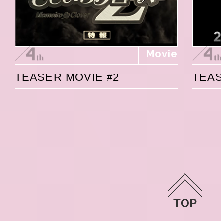
Movie
TEASER MOVIE #2
TEAS