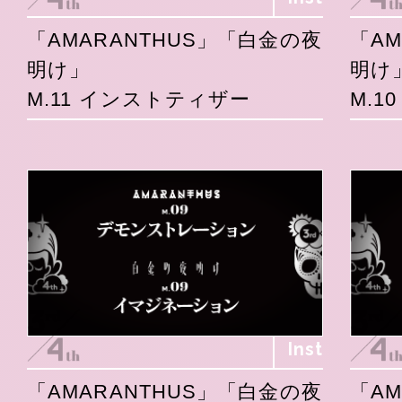
「AMARANTHUS」「白金の夜
「A
明け」
明け
M.11 インストティザー
M.1
Inst
「AMARANTHUS」「白金の夜
「A