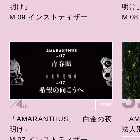
明け」
明け
M.09 インストティザー
M.0
Inst
「AMARANTHUS」「白金の夜
「AM
明け」
法人
M.07 インストティザー