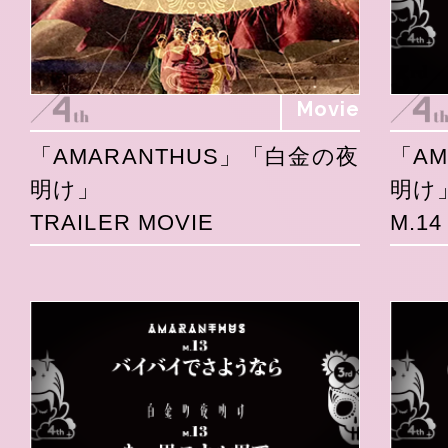
Movie
「AMARANTHUS」「白金の夜
「A
明け」
明け
TRAILER MOVIE
M.1