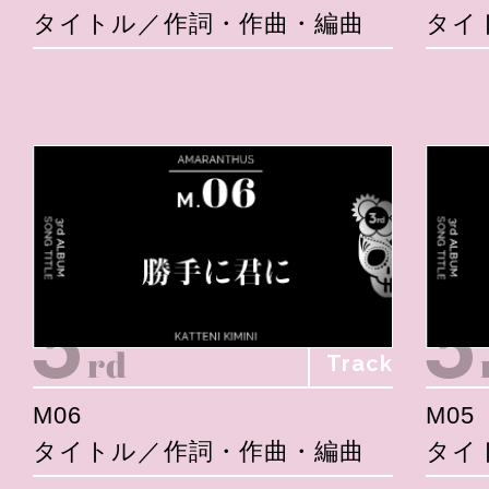
タイトル／作詞・作曲・編曲
タイ
Track
M06
M05
タイトル／作詞・作曲・編曲
タイ