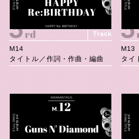
Track
M14
M13
タイトル／作詞・作曲・編曲
タイ