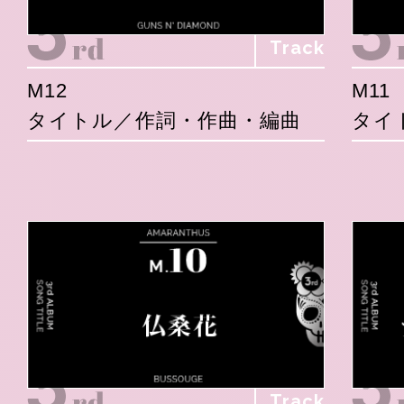
Track
M12
M11
タイトル／作詞・作曲・編曲
タイ
Track